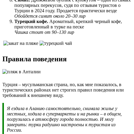
популярных перекусов, судя по отзывам туристов о
Турции в 2024 году. Продается практически везде
Обойдется симит около 20–30 лир
Турецкий кофе.
Ароматный, крепкий черный кофе,
приготовленный в турке на песке
Чашка стоит от 90–130 лир
Правила поведения
Турция – мусульманская страна, но, как мне показалось, в
туристических районах нет строгих правил поведения или
требований к внешнему виду.
Я ездила в Аланию самостоятельно, снимала жилье у
местных, ходила в супермаркеты и на рынки – в общем,
погрузилась в атмосферу города полностью. И могу
заверить: турки радушно настроены к туристам из
России.