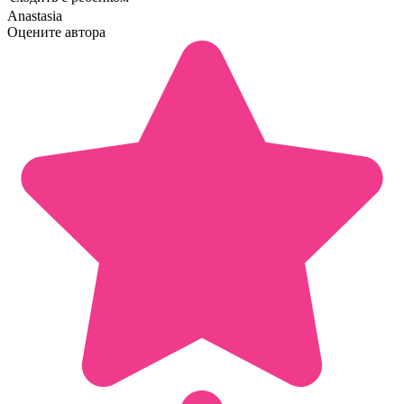
Anastasia
Оцените автора