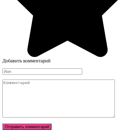
Добавить комментарий
Имя
Комментарий