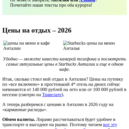
Почитайте наши тексты про оба курорта!
Цены на отдых – 2026
Удобно — можете навести камерой телефона и посмотреть
самые актуальные цены в Starbucks Анталии и еще в одном
кафе.
Итак, сколько стоил мой отдых в Анталии? Цены на путевку
по «все включено» в простенький 4* отель на двоих сейчас
начинаются от 140 000 рублей на лето или от 100 000 рублей в
несезон (смотрю на
Травелате
).
А теперь разберемся с ценами в Анталии в 2026 году на
«карманные расходы».
Обмен валюты.
Лирами рассчитываться будет удобнее в
транспорте и выгоднее на рынке. Поэтому читаем
вот эту