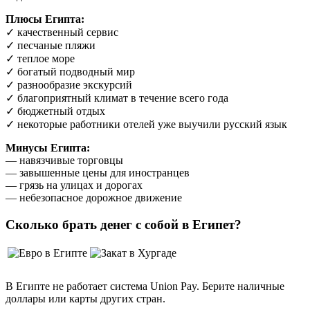
Плюсы Египта:
✓ качественный сервис
✓ песчаные пляжи
✓ теплое море
✓ богатый подводный мир
✓ разнообразие экскурсий
✓ благоприятный климат в течение всего года
✓ бюджетный отдых
✓ некоторые работники отелей уже выучили русский язык
Минусы Египта:
— навязчивые торговцы
— завышенные цены для иностранцев
— грязь на улицах и дорогах
— небезопасное дорожное движение
Сколько брать денег с собой в Египет?
В Египте не работает система Union Pay. Берите наличные
доллары или карты других стран.