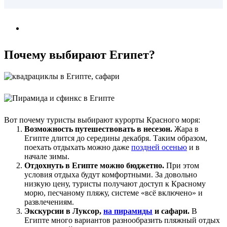
Почему выбирают Египет?
Вот почему туристы выбирают курорты Красного моря:
Возможность путешествовать в несезон.
Жара в
Египте длится до середины декабря. Таким образом,
поехать отдыхать можно даже
поздней осенью
и в
начале зимы.
Отдохнуть в Египте можно бюджетно.
При этом
условия отдыха будут комфортными. За довольно
низкую цену, туристы получают доступ к Красному
морю, песчаному пляжу, системе «всё включено» и
развлечениям.
Экскурсии в Луксор,
на пирамиды
и сафари.
В
Египте много вариантов разнообразить пляжный отдых