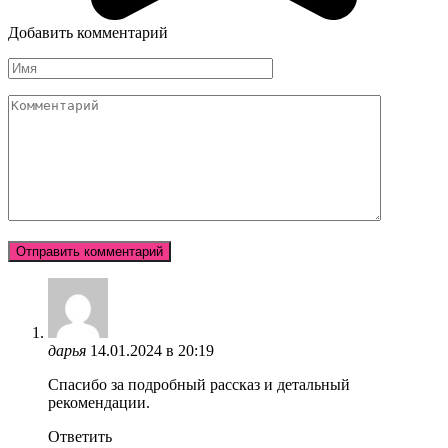
Добавить комментарий
Имя
Комментарий
дарья
14.01.2024 в 20:19
Спасибо за подробный рассказ и детальный
рекомендации.
Ответить