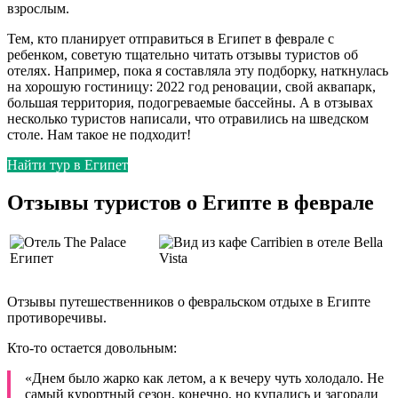
взрослым.
Тем, кто планирует отправиться в Египет в феврале с
ребенком, советую тщательно читать отзывы туристов об
отелях. Например, пока я составляла эту подборку, наткнулась
на хорошую гостиницу: 2022 год реновации, свой аквапарк,
большая территория, подогреваемые бассейны. А в отзывах
несколько туристов написали, что отравились на шведском
столе. Нам такое не подходит!
Найти тур в Египет
Отзывы туристов о Египте в феврале
Отзывы путешественников о февральском отдыхе в Египте
противоречивы.
Кто-то остается довольным:
«Днем было жарко как летом, а к вечеру чуть холодало. Не
самый курортный сезон, конечно, но купались и загорали