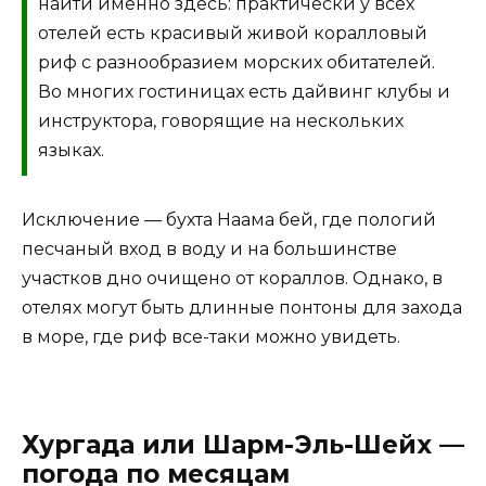
найти именно здесь: практически у всех
отелей есть красивый живой коралловый
риф с разнообразием морских обитателей.
Во многих гостиницах есть дайвинг клубы и
инструктора, говорящие на нескольких
языках.
Исключение — бухта Наама бей, где пологий
песчаный вход в воду и на большинстве
участков дно очищено от кораллов. Однако, в
отелях могут быть длинные понтоны для захода
в море, где риф все-таки можно увидеть.
Хургада или Шарм-Эль-Шейх —
погода по месяцам