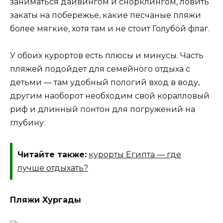
заниматься дайвингом и снорклингом, ловить
закаты на побережье, какие песчаные пляжи
более мягкие, хотя там и не стоит Голубой флаг.
У обоих курортов есть плюсы и минусы. Часть
пляжей подойдет для семейного отдыха с
детьми — там удобный пологий вход в воду,
другим наоборот необходим свой коралловый
риф и длинный понтон для погружений на
глубину.
Читайте также:
курорты Египта — где
лучше отдыхать?
Пляжи Хургады