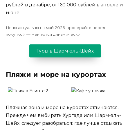
рублей в декабре, от 160 000 рублей в апреле и
июне
Цены актуальны на май 2026, проверяйте перед
покупкой — меняются динамически.
Туры в Шарм-эль-Шейх
Пляжи и море на курортах
Пляжная зона и море на курортах отличаются.
Прежде чем выбирать Хургада или Шарм-эль-
Шейх, следует разобраться: где лучше отдыхать,