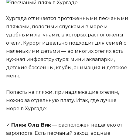
Хургада отличается протяженными песчаными
пляжами, пологими спусками в море и
удобными лагунами, в которых расположены
отели. Курорт идеально подходит для семей с
маленькими детьми — во многих отелях есть
нужная инфраструктура: мини аквапарки,
детские бассейны, клубы, анимация и детское
меню.
Попасть на пляжи, принадлежащие отелям,
можно за отдельную плату. Итак, где лучше
море в Хургаде:
✓
Пляж Олд Вик
— расположен недалеко от
аэропорта. Есть песчаный заход, водные