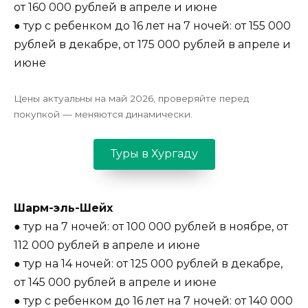
от 160 000 рублей в апреле и июне
● тур с ребенком до 16 лет на 7 ночей: от 155 000
рублей в декабре, от 175 000 рублей в апреле и
июне
Цены актуальны на май 2026, проверяйте перед
покупкой — меняются динамически.
Туры в Хургаду
Шарм-эль-Шейх
● тур на 7 ночей: от 100 000 рублей в ноябре, от
112 000 рублей в апреле и июне
● тур на 14 ночей: от 125 000 рублей в декабре,
от 145 000 рублей в апреле и июне
● тур с ребенком до 16 лет на 7 ночей: от 140 000