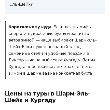
Эль-Шейх?
Коротко: кому куда.
Если важны рифы,
снорклинг, красивые бухты и защита от
ветра зимой — чаще выбирают Шарм-эль-
Шейх. Если нужен песчаный заход,
семейные отели и удобные поездки в
Луксор — чаще выбирают Хургаду. Летом
Хургада переносится легче за счёт ветра,
зимой в Шарме важна конкретная бухта.
Цены на туры в Шарм-Эль-
Шейх и Хургаду