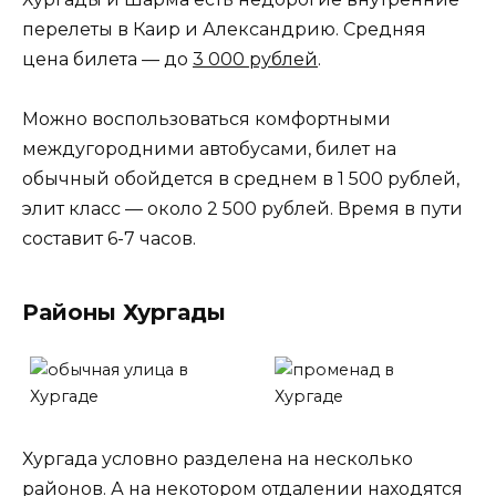
перелеты в Каир и Александрию. Средняя
цена билета — до
3 000 рублей
.
Можно воспользоваться комфортными
междугородними автобусами, билет на
обычный обойдется в среднем в 1 500 рублей,
элит класс — около 2 500 рублей. Время в пути
составит 6-7 часов.
Районы Хургады
Хургада условно разделена на несколько
районов. А на некотором отдалении находятся