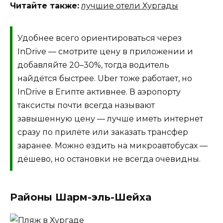
Читайте также:
лучшие отели Хургады
Удобнее всего ориентироваться через
InDrive — смотрите цену в приложении и
добавляйте 20–30%, тогда водитель
найдётся быстрее. Uber тоже работает, но
InDrive в Египте активнее. В аэропорту
таксисты почти всегда называют
завышенную цену — лучше иметь интернет
сразу по прилёте или заказать трансфер
заранее. Можно ездить на микроавтобусах —
дёшево, но остановки не всегда очевидны.
Районы Шарм-эль-Шейха