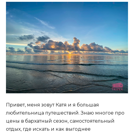
Привет, меня зовут Катя и я большая
любительница путешествий. Знаю многое про
цены в бархатный сезон, самостоятельный
отдых, где искать и как выгоднее