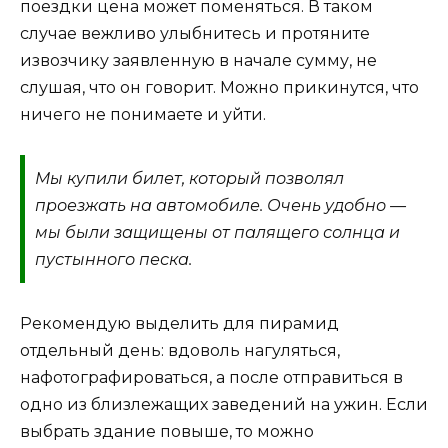
поездки цена может поменяться. В таком
случае вежливо улыбнитесь и протяните
извозчику заявленную в начале сумму, не
слушая, что он говорит. Можно прикинутся, что
ничего не понимаете и уйти.
Мы купили билет, который позволял
проезжать на автомобиле. Очень удобно —
мы были защищены от палящего солнца и
пустынного песка.
Рекомендую выделить для пирамид
отдельный день: вдоволь нагуляться,
нафотографироваться, а после отправиться в
одно из близлежащих заведений на ужин. Если
выбрать здание повыше, то можно