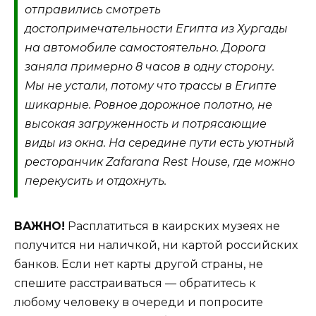
отправились смотреть
достопримечательности Египта из Хургады
на автомобиле самостоятельно. Дорога
заняла примерно 8 часов в одну сторону.
Мы не устали, потому что трассы в Египте
шикарные. Ровное дорожное полотно, не
высокая загруженность и потрясающие
виды из окна. На середине пути есть уютный
ресторанчик Zafarana Rest House, где можно
перекусить и отдохнуть.
ВАЖНО!
Расплатиться в каирских музеях не
получится ни наличкой, ни картой российских
банков. Если нет карты другой страны, не
спешите расстраиваться — обратитесь к
любому человеку в очереди и попросите