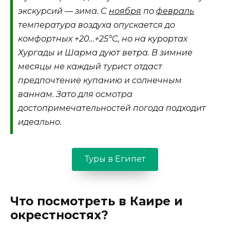
экскурсий — зима. С
ноября
по
февраль
температура воздуха опускается до
комфортных +20…+25°C, но на курортах
Хургады и Шарма дуют ветра. В зимние
месяцы не каждый турист отдаст
предпочтение купанию и солнечным
ваннам. Зато для осмотра
достопримечательностей погода подходит
идеально.
Туры в Египет
Что посмотреть в Каире и
окрестностях?