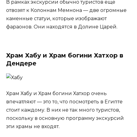
В рамках экскурсии обычно туристов еще
отвозят к Колоннам Мемнона — две огромные
каменные статуи, которые изображают
фараонов. Они находятся в Долине Царей.
Храм Хабу и Храм богини Хатхор в
Дендере
Храм Хабу и Храм богини Хатхор очень
впечатляют — это то, что посмотреть в Египте
стоит каждому. В них не так много туристов,
поскольку в основную программу экскурсий
эти храмы не входят.