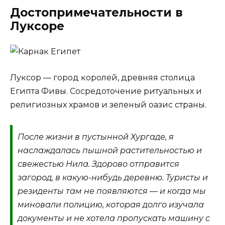
Достопримечательности в
Луксоре
Луксор — город королей, древняя столица
Египта Фивы. Сосредоточение ритуальных и
религиозных храмов и зеленый оазис страны.
После жизни в пустынной Хургаде, я
наслаждалась пышной растительностью и
свежестью Нила. Здорово отправится
загород, в какую-нибудь деревню. Туристы и
резиденты там не появляются — и когда мы
миновали полицию, которая долго изучала
документы и не хотела пропускать машину с