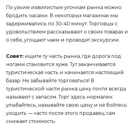
По узким извилистым улочкам рынка можно
бродить часами. В некоторых магазинах мы
задерживались по 30-40 минут. Торговцы с
удовольствием рассказывают о своих товарах и
о себе, угощают чаем и проводят экскурсии.
Совет:
ищите ту часть рынка, где дорога под
ногами становится хуже. Тут заканчивается
туристическая часть и начинается настоящий
базар. Не забывайте торговаться! В
туристической части рынка цену почти всегда
называют с запасом. Торг здесь нормален:
улыбайтесь, называйте свою цену и не бойтесь
уходить — часто после этого продавец сам
снижает стоимость.