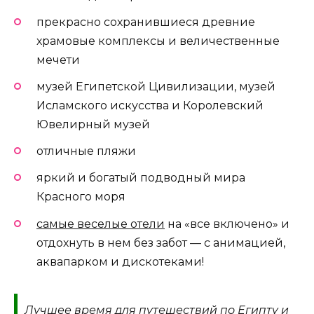
прекрасно сохранившиеся древние
храмовые комплексы и величественные
мечети
музей Египетской Цивилизации, музей
Исламского искусства и Королевский
Ювелирный музей
отличные пляжи
яркий и богатый подводный мира
Красного моря
самые веселые отели
на «все включено» и
отдохнуть в нем без забот — с анимацией,
аквапарком и дискотеками!
Лучшее время для путешествий по Египту и