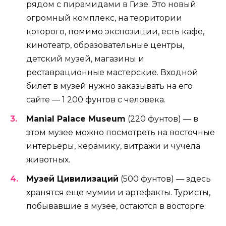
рядом с пирамидами в Гизе. Это новый
огромный комплекс, на территории
которого, помимо экспозиции, есть кафе,
кинотеатр, образовательные центры,
детский музей, магазины и
реставрационные мастерские. Входной
билет в музей нужно заказывать на его
сайте — 1 200 фунтов с человека.
Мanial Palace Museum
(220 фунтов) — в
этом музее можно посмотреть на восточные
интерьеры, керамику, витражи и чучела
животных.
Музей Цивилизаций
(500 фунтов) — здесь
хранятся еще мумии и артефакты. Туристы,
побывавшие в музее, остаются в восторге.