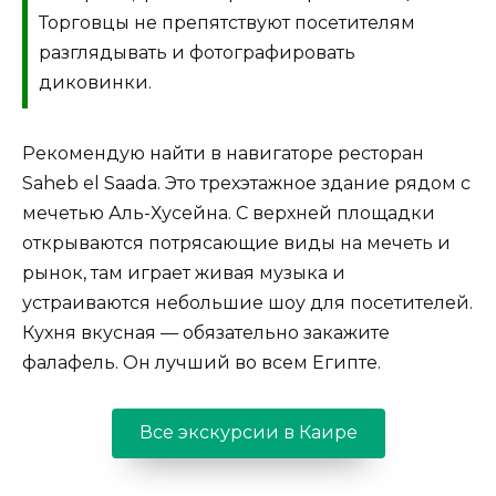
Торговцы не препятствуют посетителям
разглядывать и фотографировать
диковинки.
Рекомендую найти в навигаторе ресторан
Saheb el Saada. Это трехэтажное здание рядом с
мечетью Аль-Хусейна. С верхней площадки
открываются потрясающие виды на мечеть и
рынок, там играет живая музыка и
устраиваются небольшие шоу для посетителей.
Кухня вкусная — обязательно закажите
фалафель. Он лучший во всем Египте.
Все экскурсии в Каире