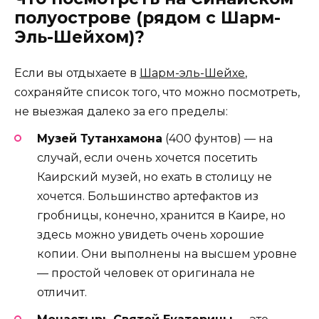
полуострове (рядом с Шарм-
Эль-Шейхом)?
Если вы отдыхаете в
Шарм-эль-Шейхе
,
сохраняйте список того, что можно посмотреть,
не выезжая далеко за его пределы:
Музей Тутанхамона
(400 фунтов) — на
случай, если очень хочется посетить
Каирский музей, но ехать в столицу не
хочется. Большинство артефактов из
гробницы, конечно, хранится в Каире, но
здесь можно увидеть очень хорошие
копии. Они выполнены на высшем уровне
— простой человек от оригинала не
отличит.