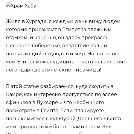
Живя в Хургаде, я каждый день вижу людей,
которые приезжают в Египет за пляжным
отдыхом, и конечно, он здесь прекрасен.
Песчаное побережье, отсутствие волн и
потрясающий подводный мир. Но это не все,
чем Египет может удивить — чего только стоят
легендарные египетские пирамиды!
В этой статье разбираемся, куда сходить в
Каире, как интересно прогуляться по аллее
сфинксов в Луксоре и что необычного
посмотреть в Египте. Если планируете
познакомиться с культурой Древнего Египта
или природными богатствами Шарм-Эль-