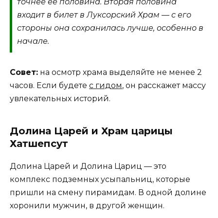
точнее ее половина. Вторая половина
входит в билет в Луксорский Храм — с его
стороны она сохранилась лучше, особенно в
начале.
Совет:
на осмотр храма выделяйте не менее 2
часов. Если будете
с гидом
, он расскажет массу
увлекательных историй.
Долина Царей и Храм царицы
Хатшепсут
Долина Царей и Долина Цариц — это
комплекс подземных усыпальниц, которые
пришли на смену пирамидам. В одной долине
хоронили мужчин, в другой женщин.