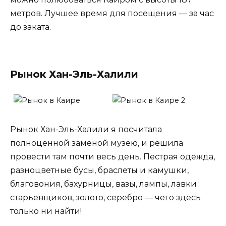
метров. Лучшее время для посещения — за час
до заката.
Рынок Хан-Эль-Халили
Рынок Хан-Эль-Халили я посчитала
полноценной заменой музею, и решила
провести там почти весь день. Пестрая одежда,
разноцветные бусы, браслеты и камушки,
благовония, бахурницы, вазы, лампы, лавки
старьевщиков, золото, серебро — чего здесь
только ни найти!