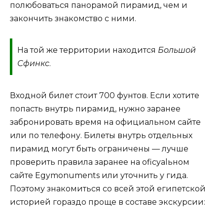
полюбоваться панорамой пирамид, чем и
закончить знакомство с ними.
На той же территории находится
Большой
Сфинкс
.
Входной билет стоит 700 фунтов. Если хотите
попасть внутрь пирамид, нужно заранее
забронировать время на официальном сайте
или по телефону. Билеты внутрь отдельных
пирамид могут быть ограничены — лучше
проверить правила заранее на oficyalьном
сайте Egymonuments или уточнить у гида.
Поэтому знакомиться со всей этой египетской
историей гораздо проще в составе экскурсии: