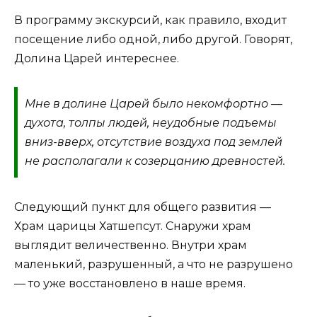
В программу экскурсий, как правило, входит
посещение либо одной, либо другой. Говорят,
Долина Царей интереснее.
Мне в долине Царей было некомфортно —
духота, толпы людей, неудобные подъемы
вниз-вверх, отсутствие воздуха под землей
не располагали к созерцанию древностей.
Следующий пункт для общего развития —
Храм царицы Хатшепсут. Снаружи храм
выглядит величественно. Внутри храм
маленький, разрушенный, а что не разрушено
— то уже восстановлено в наше время.