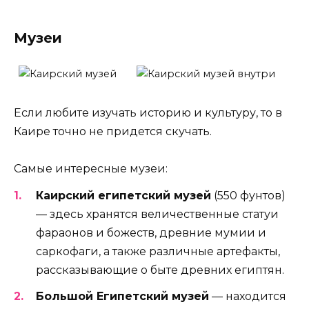
Музеи
Если любите изучать историю и культуру, то в
Каире точно не придется скучать.
Самые интересные музеи:
Каирский египетский музей
(550 фунтов)
— здесь хранятся величественные статуи
фараонов и божеств, древние мумии и
саркофаги, а также различные артефакты,
рассказывающие о быте древних египтян.
Большой Египетский музей
— находится