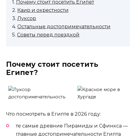
1.
Почему стоит посетить Египет
2.
Каир и окрестности
3.
Луксор
4.
Остальные достопримечательности
5.
Советы перед поездкой
Почему стоит посетить
Египет?
Что посмотреть в Египте в 2026 году:
те самые древние Пирамиды и Сфинкса —
главные достопримечательности Египта