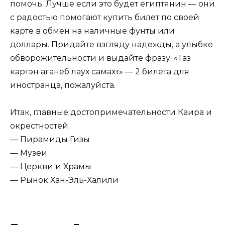
помочь. Лучше если это будет египтянин — они
с радостью помогают купить билет по своей
карте в обмен на наличные фунты или
доллары. Придайте взгляду надежды, а улыбке
обворожительности и выдайте фразу: «Таз
картэн аганеб лаух самахт» — 2 билета для
иностранца, пожалуйста.
Итак, главные достопримечательности Каира и
окрестностей:
— Пирамиды Гизы
— Музеи
— Церкви и Храмы
— Рынок Хан-Эль-Халили