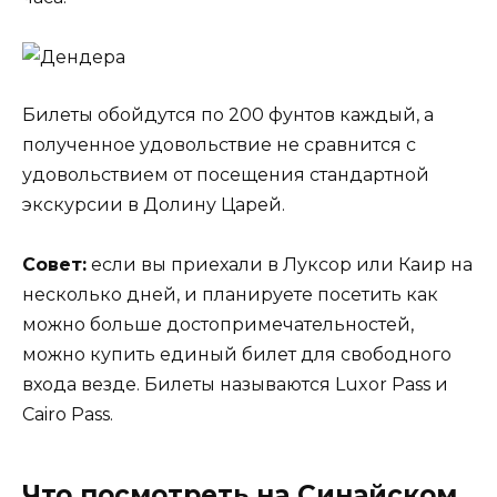
Билеты обойдутся по 200 фунтов каждый, а
полученное удовольствие не сравнится с
удовольствием от посещения стандартной
экскурсии в Долину Царей.
Совет:
если вы приехали в Луксор или Каир на
несколько дней, и планируете посетить как
можно больше достопримечательностей,
можно купить единый билет для свободного
входа везде. Билеты называются Luxor Pass и
Cairo Pass.
Что посмотреть на Синайском