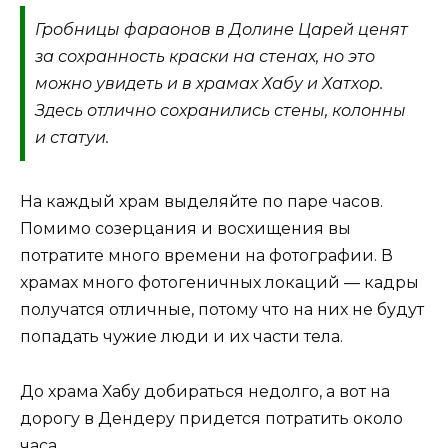
Гробницы фараонов в Долине Царей ценят
за сохранность краски на стенах, но это
можно увидеть и в храмах Хабу и Хатхор.
Здесь отлично сохранились стены, колонны
и статуи.
На каждый храм выделяйте по паре часов.
Помимо созерцания и восхищения вы
потратите много времени на фотографии. В
храмах много фотогеничных локаций — кадры
получатся отличные, потому что на них не будут
попадать чужие люди и их части тела.
До храма Хабу добираться недолго, а вот на
дорогу в Дендеру придется потратить около
часа.