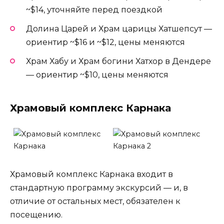
~$14, уточняйте перед поездкой
Долина Царей и Храм царицы Хатшепсут —
ориентир ~$16 и ~$12, цены меняются
Храм Хабу и Храм богини Хатхор в Дендере
— ориентир ~$10, цены меняются
Храмовый комплекс Карнака
Храмовый комплекс Карнака входит в
стандартную программу экскурсий — и, в
отличие от остальных мест, обязателен к
посещению.