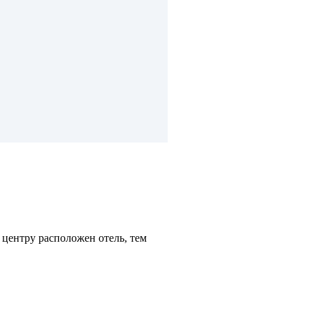
 центру расположен отель, тем