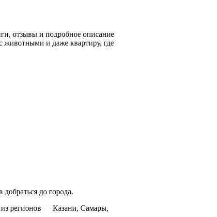
нги, отзывы и подробное описание
с животными и даже квартиру, где
 добраться до города.
 из регионов — Казани, Самары,