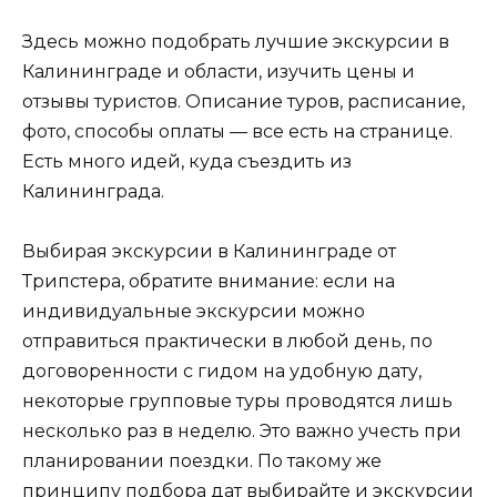
Здесь можно подобрать лучшие экскурсии в
Калининграде и области, изучить цены и
отзывы туристов. Описание туров, расписание,
фото, способы оплаты — все есть на странице.
Есть много идей, куда съездить из
Калининграда.
Выбирая экскурсии в Калининграде от
Трипстера, обратите внимание: если на
индивидуальные экскурсии можно
отправиться практически в любой день, по
договоренности с гидом на удобную дату,
некоторые групповые туры проводятся лишь
несколько раз в неделю. Это важно учесть при
планировании поездки. По такому же
принципу подбора дат выбирайте и экскурсии