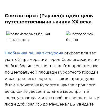
Светлогорск (Раушен): один день
путешественника начала XX века
Необычная пешая экскурсия
откроет для вас
уютный приморский город Светлогорск, каким
он был больше ста лет назад. Гид проведет вас
по центральной площади курортного городка
и раскроет его секреты — какие процедуры
были в почете на курорте в начале прошлого
века, какие увеселительные мероприятия
здесь устраивали и как вообще состоятельные
люди добирались до Раушена? Вы увидите