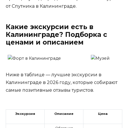
от Спутника в Калининграде.
Какие экскурсии есть в
Калининграде? Подборка с
ценами и описанием
Ниже в таблице — лучшие экскурсии в
Калининграде в 2026 году, которые собирают
самые позитивные отзывы туристов.
Экскурсия
Описание
Цена