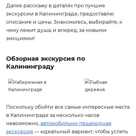
Далее расскажу в деталях про лучшие
экскурсии в Калининграде, предоставлю
описание и цены. Знакомьтесь, выбирайте, к
чему лежит душа, и вперед, за новыми
эмоциями!
Обзорная экскурсия по
Калининграду
Поскольку обойти все самые интересные места
в Калининграде за несколько часов
невозможно,
автомобильно-пешеходная
экскурсия
— идеальный вариант, чтобы успеть