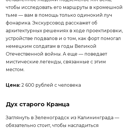
чтобы исследовать его маршруты в кромешной
тьме — вам в помощь только одинокий луч
фонарика. Экскурсовод расскажет об
архитектурных решениях в ходе проектировки,
устройстве подвалов и о том, как форт помогал
немецким солдатам в годы Великой
Отечественной войны. А еще — поведает
мистические легенды, связанные с этим
местом.
Цена:
2 600 рублей с человека
Дух старого Кранца
Заглянуть в Зеленоградск из Калининграда —
обязательно стоит, чтобы насладиться