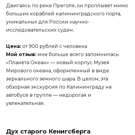
Двигаясь по реке Преголя, он проплывет мимо
больших кораблей калининградского порта,
уникальных для России научно-
исследовательских суден.
Цена:
от 900 рублей с человека
Мой отзыв:
мне больше всего запомнилась
«Планета Океан» — новый корпус Музея
Мирового океана, оформленный в виде
зеркального земного шара. В целом, эта
обзорная экскурсия по Калининграду на
автобусе в группе — недорогая и
увлекательная.
Дух старого Кенигсберга