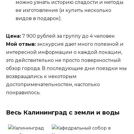
можно узнать историю сладости и методы
ее изготовления (и купить несколько
видов в подарок).
Цена:
7 900 рублей за группу до 4 человек
Мой отзыв:
экскурсия дает много полезной и
интересной информации о каждой локации,
это действительно не просто поверхностный
обзор города. В последующие дни поездки мы
возвращались к некоторым
достопримечательностям, настолько
понравилось.
Весь Калининград с земли и воды