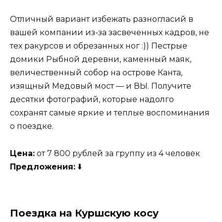
Отличный вариант избежать разногласий в
вашей компании из-за засвеченных кадров, не
тех ракурсов и обрезанных ног :)) Пестрые
домики Рыбной деревни, каменный маяк,
величественный собор на острове Канта,
изящный Медовый мост — и ВЫ. Получите
десятки фотографий, которые надолго
сохранят самые яркие и теплые воспоминания
о поездке.
Цена:
от 7 800 рублей за группу из 4 человек
Предложения:
⬇️
Поездка на Куршскую косу