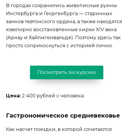
В городах сохранились живописные руины
Инстербурга и Георгенбурга — старинных
замков тевтонского ордена, а также находятся
ювелирно восстановленные кирхи XIV века
(Арнау и Хайлигенвальде). Поэтому здесь так
просто соприкоснуться с историей лично.
Посмотреть экскурсию
Цена:
2 400 рублей с человека
Гастрономическое средневековье
Как насчет поездки, в которой сочетаются