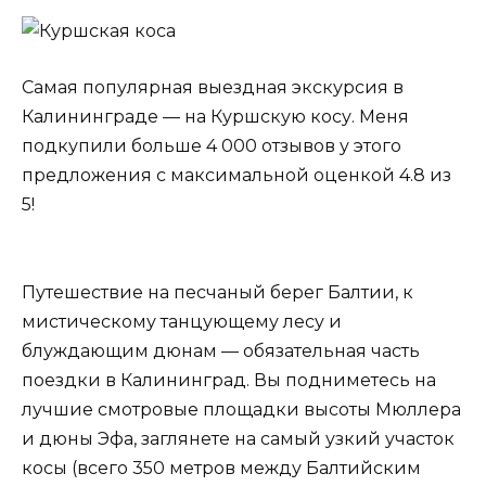
Самая популярная выездная экскурсия в
Калининграде — на Куршскую косу. Меня
подкупили больше 4 000 отзывов у этого
предложения с максимальной оценкой 4.8 из
5!
Путешествие на песчаный берег Балтии, к
мистическому танцующему лесу и
блуждающим дюнам — обязательная часть
поездки в Калининград. Вы подниметесь на
лучшие смотровые площадки высоты Мюллера
и дюны Эфа, заглянете на самый узкий участок
косы (всего 350 метров между Балтийским