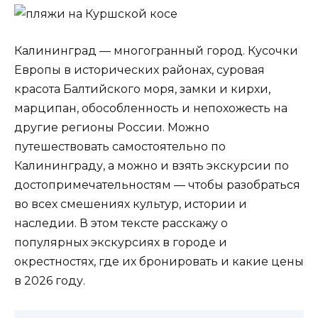
Калининград — многогранный город. Кусочки
Европы в исторических районах, суровая
красота Балтийского моря, замки и кирхи,
марципан, обособленность и непохожесть на
другие регионы России. Можно
путешествовать самостоятельно по
Калининграду, а можно и взять экскурсии по
достопримечательностям — чтобы разобраться
во всех смешениях культур, истории и
наследии. В этом тексте расскажу о
популярных экскурсиях в городе и
окрестностях, где их бронировать и какие цены
в 2026 году.