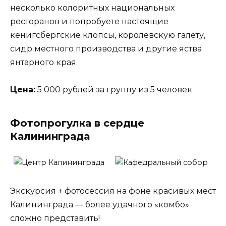
несколько колоритных национальных
ресторанов и попробуете настоящие
кенигсбергские клопсы, королевскую галету,
сидр местного производства и другие яства
янтарного края.
Цена:
5 000 рублей за группу из 5 человек
Фотопрогулка в сердце
Калининграда
Экскурсия + фотосессия на фоне красивых мест
Калининграда — более удачного «комбо»
сложно представить!