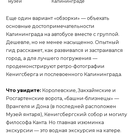
Еще один вариант «обзорки» — объехать
основные достопримечательности
Калининграда на автобусе вместе с группой.
Дешевле, но не менее насыщенно. Опытный
гид расскажет, как развивался и застраивался
город, а для лучшего погружения —
продемонстрируют ретро-фотографии
Кенигсберга и послевоенного Калининграда.
Что увидите:
Королевские, Закхаймские и
Росгартенские ворота, «башни-близнецы» —
Врангеля и Дона (в последней расположен
Музей янтаря), Кенигсбергский собор и могилу
философа Канта. Но главная изюминка
экскурсии — это водная экскурсия на катере.