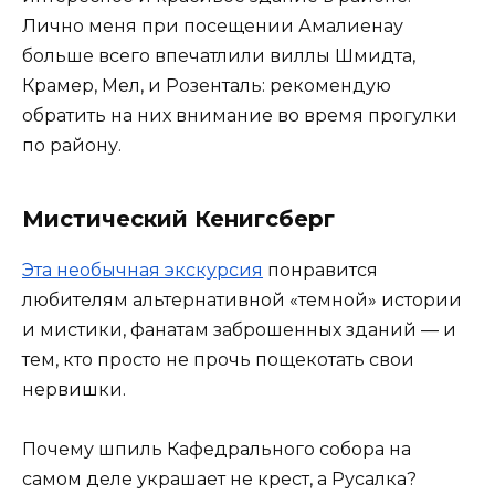
Лично меня при посещении Амалиенау
больше всего впечатлили виллы Шмидта,
Крамер, Мел, и Розенталь: рекомендую
обратить на них внимание во время прогулки
по району.
Мистический Кенигсберг
Эта необычная экскурсия
понравится
любителям альтернативной «темной» истории
и мистики, фанатам заброшенных зданий — и
тем, кто просто не прочь пощекотать свои
нервишки.
Почему шпиль Кафедрального собора на
самом деле украшает не крест, а Русалка?