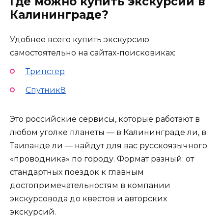
Где можно купить экскурсии в
Калининграде?
Удобнее всего купить экскурсию
самостоятельно на сайтах-поисковиках:
Трипстер
Спутник8
Это российские сервисы, которые работают в
любом уголке планеты — в Калининграде ли, в
Таиланде ли — найдут для вас русскоязычного
«проводника» по городу. Формат разный: от
стандартных поездок к главным
достопримечательностям в компании
экскурсовода до квестов и авторских
экскурсий.