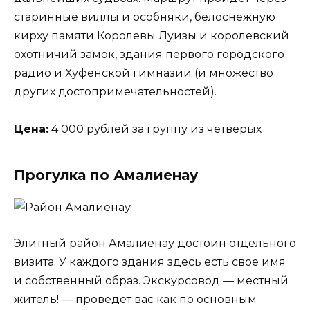
старинные виллы и особняки, белоснежную
кирху памяти Королевы Луизы и королевский
охотничий замок, здания первого городского
радио и Хуфенской гимназии (и множество
других достопримечательностей).
Цена:
4 000 рублей за группу из четверых
Прогулка по Амалиенау
Элитный район Амалиенау достоин отдельного
визита. У каждого здания здесь есть свое имя
и собственный образ. Экскурсовод — местный
житель! — проведет вас как по основным