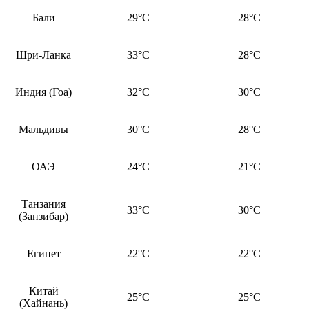
Бали
29°C
28°C
Шри-Ланка
33°C
28°C
Индия (Гоа)
32°C
30°C
Мальдивы
30°C
28°C
ОАЭ
24°C
21°C
Танзания
33°C
30°C
(Занзибар)
Египет
22°C
22°C
Китай
25°C
25°C
(Хайнань)