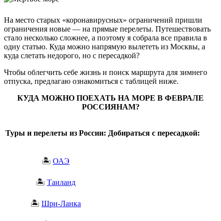
На место старых «коронавирусных» ограничений пришли
ограничения новые — на прямые перелеты. Путешествовать
стало несколько сложнее, а поэтому я собрала все правила в
одну статью. Куда можно напрямую вылететь из Москвы, а
куда слетать недорого, но с пересадкой?
Чтобы облегчить себе жизнь и поиск маршрута для зимнего
отпуска, предлагаю ознакомиться с таблицей ниже.
КУДА МОЖНО ПОЕХАТЬ НА МОРЕ В ФЕВРАЛЕ
РОССИЯНАМ?
Туры и перелеты из России:
Добираться с пересадкой:
🏝️
ОАЭ
🏝️
Таиланд
🏝️
Шри-Ланка