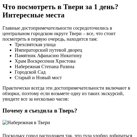
Что посмотреть в Твери за 1 день?
Интересные места
Главные достопримечательности сосредоточились в
центральном городском округе Твери – все, что стоит
посмотреть в первую очередь, находится там:
Трехсвятская улица
Императорский путевой дворец
Памятник Афанасию Никитину
Храм Воскресения Христова
Набережная Степана Разина
Городской Сад
Старый и Новый мост
Практически всегда эти достопримечательности включают в
обзорки, поэтому если возьмете одну из таких экскурсий,
увидите все за несколько часов:
Почему я съездила в Тверь?
Поскольку город расположен так, что туда удобно добираться