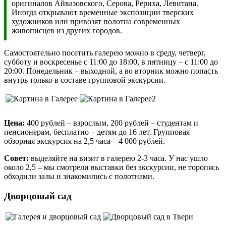
оригиналов Айвазовского, Серова, Рериха, Левитана.
Иногда открывают временные экспозиции тверских
художников или привозят полотна современных
живописцев из других городов.
Самостоятельно посетить галерею можно в среду, четверг,
субботу и воскресенье с 11:00 до 18:00, в пятницу – с 11:00 до
20:00. Понедельник – выходной, а во вторник можно попасть
внутрь только в составе групповой экскурсии.
Цена:
400 рублей – взрослым, 200 рублей – студентам и
пенсионерам, бесплатно – детям до 16 лет. Групповая
обзорная экскурсия на 2,5 часа – 4 000 рублей.
Совет:
выделяйте на визит в галерею 2-3 часа. У нас ушло
около 2,5 – мы смотрели выставки без экскурсии, не торопясь
обходили залы и знакомились с полотнами.
Дворцовый сад