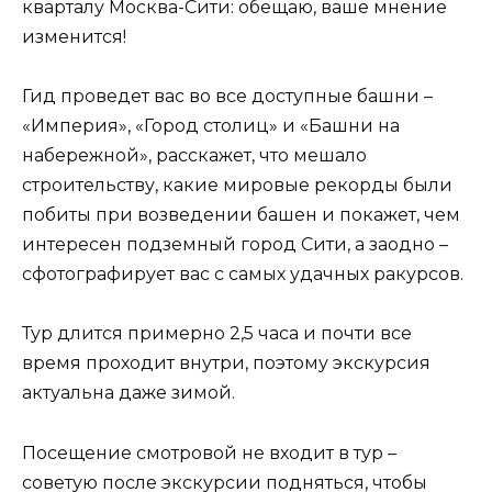
кварталу Москва-Сити: обещаю, ваше мнение
изменится!
Гид проведет вас во все доступные башни –
«Империя», «Город столиц» и «Башни на
набережной», расскажет, что мешало
строительству, какие мировые рекорды были
побиты при возведении башен и покажет, чем
интересен подземный город Сити, а заодно –
сфотографирует вас с самых удачных ракурсов.
Тур длится примерно 2,5 часа и почти все
время проходит внутри, поэтому экскурсия
актуальна даже зимой.
Посещение смотровой не входит в тур –
советую после экскурсии подняться, чтобы