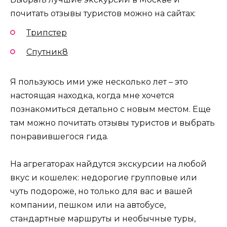
почитать отзывы туристов можно на сайтах:
Трипстер
Спутник8
Я пользуюсь ими уже несколько лет – это
настоящая находка, когда мне хочется
познакомиться детально с новым местом. Еще
там можно почитать отзывы туристов и выбрать
понравившегося гида.
На агрегаторах найдутся экскурсии на любой
вкус и кошелек: недорогие групповые или
чуть подороже, но только для вас и вашей
компании, пешком или на автобусе,
стандартные маршруты и необычные туры,