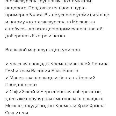
Это экскурсия групповая, поэтому стоит
недорого. Продолжительность тура –
примерно 3 часа. Вы не успеете утомиться еще
и потому что эта экскурсия по Москве на
автобусе – до всех достопримечательностей
доберетесь быстро и легко.
Вот какой маршрут ждет туристов:
✔ Красная площадь: Кремль, мавзолей Ленина,
ГУМ и храм Василия Блаженного
✔ Манежная площадь и фонтан «Георгий
Победоносец»
✔ Софийской и Берсеневская набережные,
здесь же популярная смотровая площадка в
Москве, откуда видны Кремль и Храм Христа
Спасителя