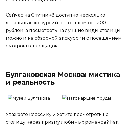
Сейчас на Спутник8 доступно несколько
легальных экскурсий по крышам от 1 200
рублей, а посмотреть на лучшие виды столицы
можно и на обзорной экскурсии с посещением
смотровых площадок:
Булгаковская Москва: мистика
и реальность
Уважаете классику и хотите посмотреть на
столицу через призму любимых романов? Как