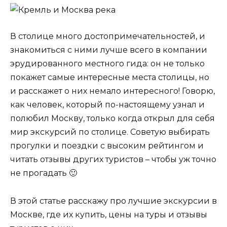
В столице много достопримечательностей, и
знакомиться с ними лучше всего в компании
эрудированного местного гида: он не только
покажет самые интересные места столицы, но
и расскажет о них немало интересного! Говорю,
как человек, который по-настоящему узнал и
полюбил Москву, только когда открыл для себя
мир экскурсий по столице. Советую выбирать
прогулки и поездки с высоким рейтингом и
читать отзывы других туристов – чтобы уж точно
не прогадать 🙂
В этой статье расскажу про лучшие экскурсии в
Москве, где их купить, цены на туры и отзывы