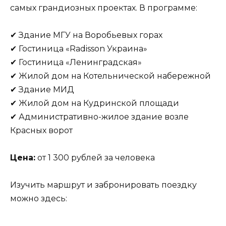
самых грандиозных проектах. В программе:
✔ Здание МГУ на Воробьевых горах
✔ Гостиница «Radisson Украина»
✔ Гостиница «Ленинградская»
✔ Жилой дом на Котельнической набережной
✔ Здание МИД
✔ Жилой дом на Кудринской площади
✔ Административно-жилое здание возле
Красных ворот
Цена:
от 1 300 рублей за человека
Изучить маршрут и забронировать поездку
можно здесь: