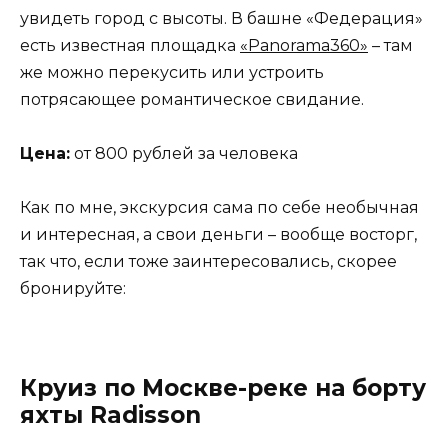
увидеть город с высоты. В башне «Федерация»
есть известная площадка
«Panorama360»
– там
же можно перекусить или устроить
потрясающее романтическое свидание.
Цена:
от 800 рублей за человека
Как по мне, экскурсия сама по себе необычная
и интересная, а свои деньги – вообще восторг,
так что, если тоже заинтересовались, скорее
бронируйте:
Круиз по Москве-реке на борту
яхты Radisson