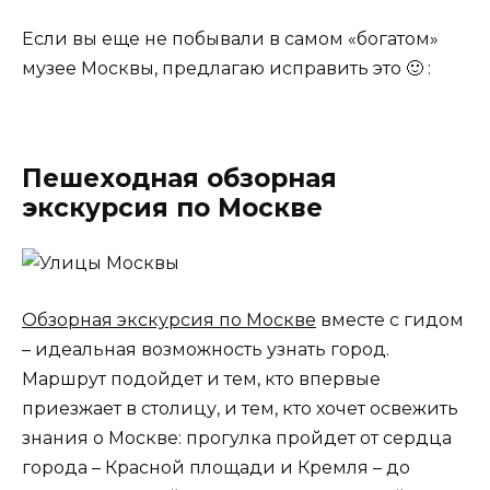
Если вы еще не побывали в самом «богатом»
музее Москвы, предлагаю исправить это 🙂 :
Пешеходная обзорная
экскурсия по Москве
Обзорная экскурсия по Москве
вместе с гидом
– идеальная возможность узнать город.
Маршрут подойдет и тем, кто впервые
приезжает в столицу, и тем, кто хочет освежить
знания о Москве: прогулка пройдет от сердца
города – Красной площади и Кремля – до