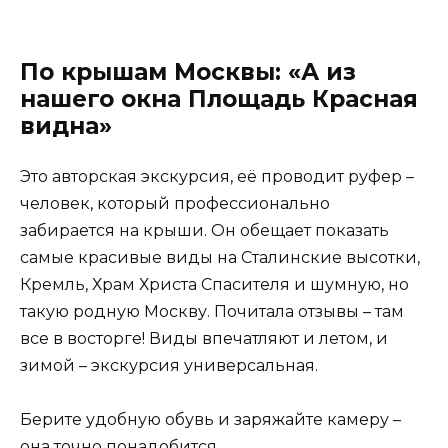
По крышам Москвы: «А из
нашего окна Площадь Красная
видна»
Это авторская экскурсия, её проводит руфер –
человек, который профессионально
забирается на крыши. Он обещает показать
самые красивые виды на Сталинские высотки,
Кремль, Храм Христа Спасителя и шумную, но
такую родную Москву. Почитала отзывы – там
все в восторге! Виды впечатляют и летом, и
зимой – экскурсия универсальная.
Берите удобную обувь и заряжайте камеру –
она точно понадобится.