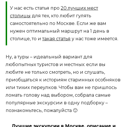
У нас есть статья про
20 лучших мест
столицы
для тех, кто любит гулять
самостоятельно по Москве. Если же вам
нужен оптимальный маршрут на 1 день в
столице, то и
такая статья
у нас тоже имеется.
Ну, а туры – идеальный вариант для
любопытных туристов и местных: если вы
любите не только смотреть, но и слушать,
приобщаться к историям старинных особняков
или тихих переулков. Чтобы вам не пришлось
ломать голову над выбором, собрала самые
популярные экскурсии в одну подборку –
познакомьтесь, пожалуйста 🙂
Лучшие экскурсии в Москве, описание и