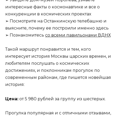
интересные факты о космонавтике и все о
конкуренции в космических проектах
➢ Посмотрите на Останкинскую телебашню и
выясните, почему ее построили именно здесь
➢ Познакомитесь
со всеми павильонами ВДНХ
Такой маршрут понравится и тем, кого
интересует история Москвы царских времен, и
любителям послушать о космических
достижениях, и поклонникам прогулок по
современным районам, где пишется новейшая
история:
Цена:
от 5 980 рублей за группу из шестерых.
Прогулка популярная и с отличными отзывами,