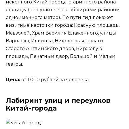
исконного Китай-Города, старинного района
столицы (не путайте его с обширным районом
одноименного метро). По пути гид покажет
визитные карточки города: Красную площадь,
Мавзолей, Храм Василия Блаженного, улицы
Варварка, Ильинка, Никольская, палаты
Старого Английского двора, Биржевую
площадь, Печатный двор, Большой и Малый
театры.
Цена:
от 1 000 рублей за человека
Лабиринт улиц и переулков
Китай-города