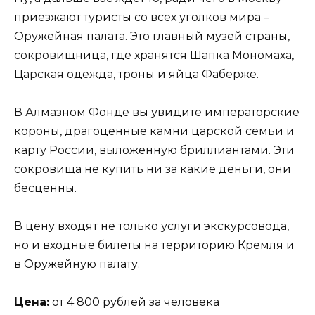
приезжают туристы со всех уголков мира –
Оружейная палата. Это главный музей страны,
сокровищница, где хранятся Шапка Мономаха,
Царская одежда, троны и яйца Фаберже.
В Алмазном Фонде вы увидите императорские
короны, драгоценные камни царской семьи и
карту России, выложенную бриллиантами. Эти
сокровища не купить ни за какие деньги, они
бесценны.
В цену входят не только услуги экскурсовода,
но и входные билеты на территорию Кремля и
в Оружейную палату.
Цена:
от 4 800 рублей за человека