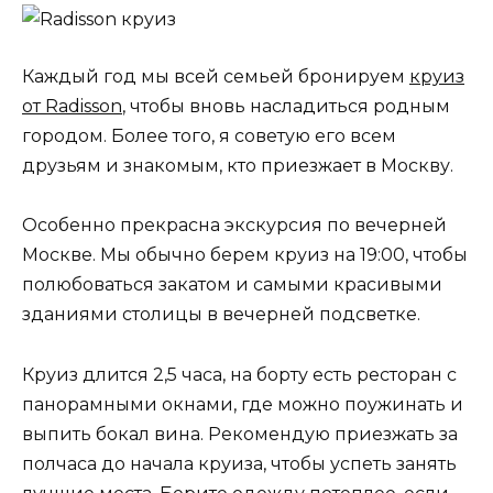
Каждый год мы всей семьей бронируем
круиз
от Radisson
, чтобы вновь насладиться родным
городом. Более того, я советую его всем
друзьям и знакомым, кто приезжает в Москву.
Особенно прекрасна экскурсия по вечерней
Москве. Мы обычно берем круиз на 19:00, чтобы
полюбоваться закатом и самыми красивыми
зданиями столицы в вечерней подсветке.
Круиз длится 2,5 часа, на борту есть ресторан с
панорамными окнами, где можно поужинать и
выпить бокал вина. Рекомендую приезжать за
полчаса до начала круиза, чтобы успеть занять