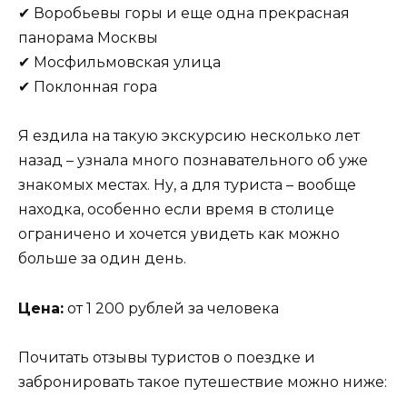
✔ Воробьевы горы и еще одна прекрасная
панорама Москвы
✔ Мосфильмовская улица
✔ Поклонная гора
Я ездила на такую экскурсию несколько лет
назад – узнала много познавательного об уже
знакомых местах. Ну, а для туриста – вообще
находка, особенно если время в столице
ограничено и хочется увидеть как можно
больше за один день.
Цена:
от 1 200 рублей за человека
Почитать отзывы туристов о поездке и
забронировать такое путешествие можно ниже: