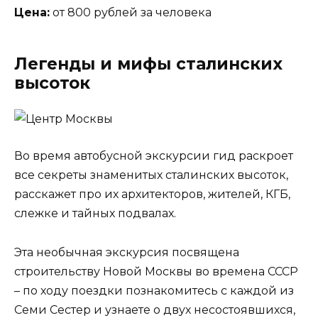
Цена:
от 800 рублей за человека
Легенды и мифы сталинских
высоток
Во время автобусной экскурсии гид раскроет
все секреты знаменитых сталинских высоток,
расскажет про их архитекторов, жителей, КГБ,
слежке и тайных подвалах.
Эта необычная экскурсия посвящена
строительству Новой Москвы во времена СССР
– по ходу поездки познакомитесь с каждой из
Семи Сестер и узнаете о двух несостоявшихся,