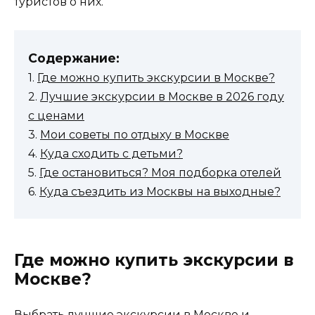
туристов о них.
Содержание:
1.
Где можно купить экскурсии в Москве?
2.
Лучшие экскурсии в Москве в 2026 году
с ценами
3.
Мои советы по отдыху в Москве
4.
Куда сходить с детьми?
5.
Где остановиться? Моя подборка отелей
6.
Куда съездить из Москвы на выходные?
Где можно купить экскурсии в
Москве?
Выбрать лучшие экскурсии в Москве и