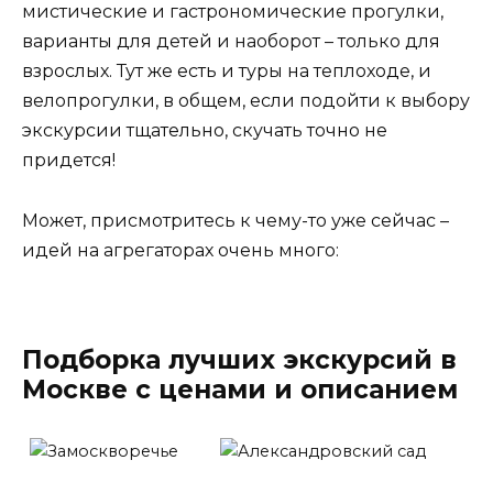
мистические и гастрономические прогулки,
варианты для детей и наоборот – только для
взрослых. Тут же есть и туры на теплоходе, и
велопрогулки, в общем, если подойти к выбору
экскурсии тщательно, скучать точно не
придется!
Может, присмотритесь к чему-то уже сейчас –
идей на агрегаторах очень много:
Подборка лучших экскурсий в
Москве с ценами и описанием