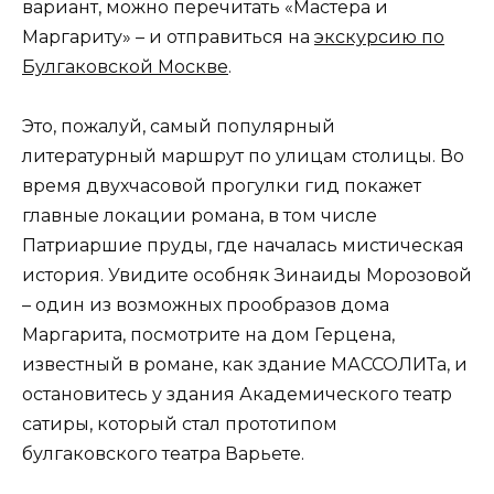
вариант, можно перечитать «Мастера и
Маргариту» – и отправиться на
экскурсию по
Булгаковской Москве
.
Это, пожалуй, самый популярный
литературный маршрут по улицам столицы. Во
время двухчасовой прогулки гид покажет
главные локации романа, в том числе
Патриаршие пруды, где началась мистическая
история. Увидите особняк Зинаиды Морозовой
– один из возможных прообразов дома
Маргарита, посмотрите на дом Герцена,
известный в романе, как здание МАССОЛИТа, и
остановитесь у здания Академического театр
сатиры, который стал прототипом
булгаковского театра Варьете.