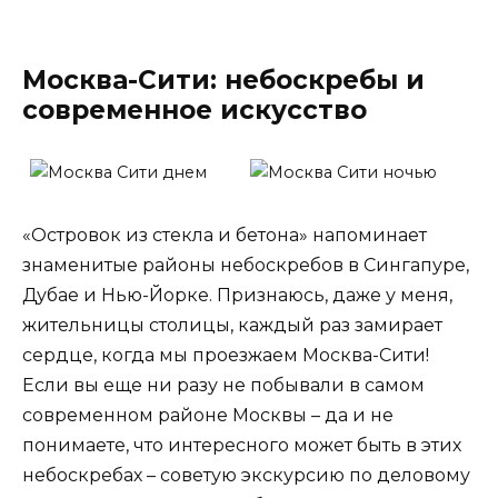
Москва-Сити: небоскребы и
современное искусство
«Островок из стекла и бетона» напоминает
знаменитые районы небоскребов в Сингапуре,
Дубае и Нью-Йорке. Признаюсь, даже у меня,
жительницы столицы, каждый раз замирает
сердце, когда мы проезжаем Москва-Сити!
Если вы еще ни разу не побывали в самом
современном районе Москвы – да и не
понимаете, что интересного может быть в этих
небоскребах – советую экскурсию по деловому