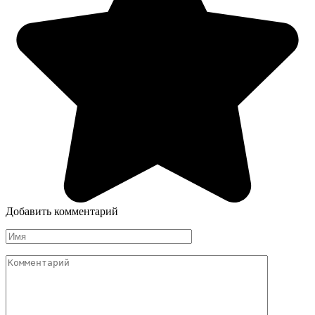
Добавить комментарий
Имя
Комментарий