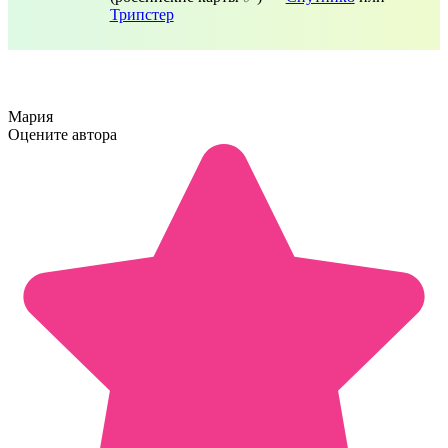
Трипстер
Мария
Оцените автора