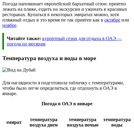
Погода напоминает европейский бархатный сезон: приятно
лежать на пляже, ездить на экскурсии и ужинать в красивых
ресторанах. Купаться в некоторых эмиратах можно, хотя
пляжный отдых в это время не так приятен как в
октябре
или
ноябре
.
Читайте также:
курортный сезон для отдыха в ОАЭ —
погода по месяцам
Температура воздуха и воды в море
Для наглядности я подготовила табличку с температурами,
чтобы было легче определиться, где отдохнуть в ОАЭ в
январе.
Погода в ОАЭ в январе
температура
температура
температура
эмират
воздуха днем
воздуха ночью
воды